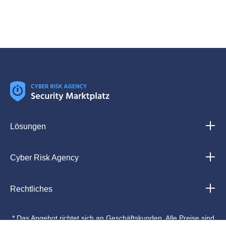
Lösungen
Cyber Risk Agency
Rechtliches
* Das Angebot richtet sich an Geschäftskunden. Alle Preise sind