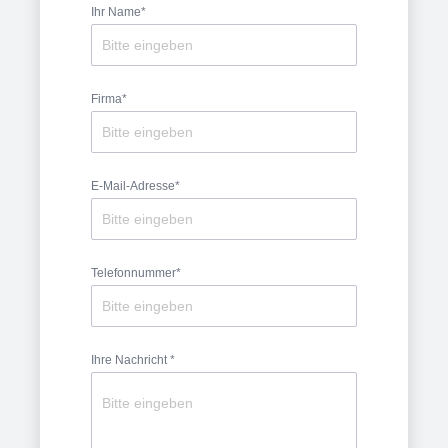
Ihr Name*
Firma*
E-Mail-Adresse*
Telefonnummer*
Ihre Nachricht *