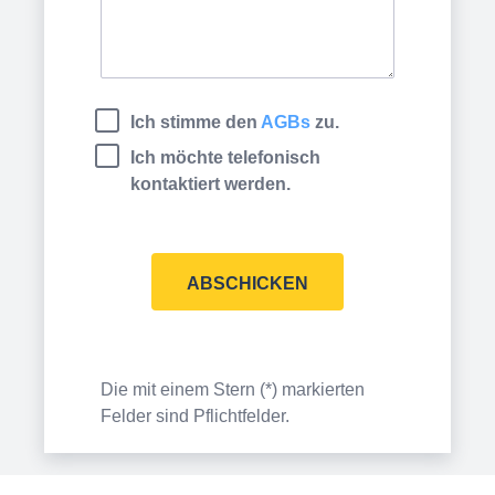
Ich stimme den
AGBs
zu.
Ich möchte telefonisch
kontaktiert werden.
ABSCHICKEN
Die mit einem Stern (*) markierten
Felder sind Pflichtfelder.