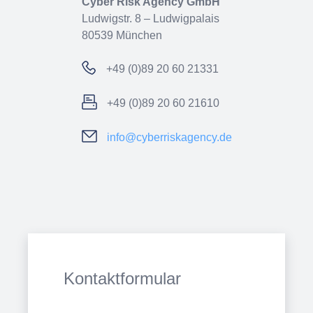
Cyber Risk Agency GmbH
Ludwigstr. 8 – Ludwigpalais
80539 München
+49 (0)89 20 60 21331
+49 (0)89 20 60 21610
info@cyberriskagency.de
Kontaktformular