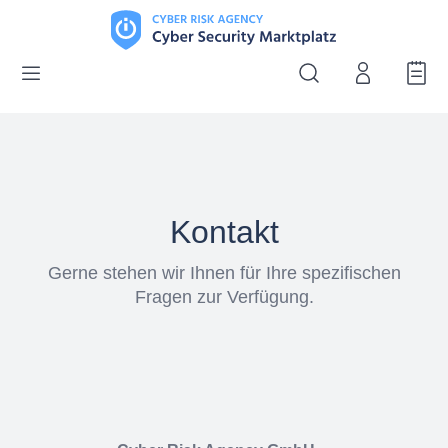
Kontakt
Gerne stehen wir Ihnen für Ihre spezifischen
Fragen zur Verfügung.