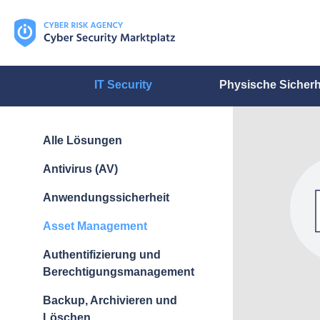
IT Security
Physische Sicherh
Alle Lösungen
Antivirus (AV)
Anwendungssicherheit
Asset Management
Authentifizierung und
Berechtigungsmanagement
Backup, Archivieren und
Löschen