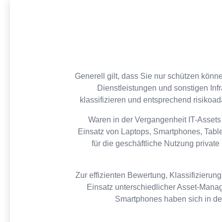
Generell gilt, dass Sie nur schützen kön
Dienstleistungen und sonstigen Inf
klassifizieren und entsprechend risiko
Waren in der Vergangenheit IT-Assets
Einsatz von Laptops, Smartphones, Tabl
für die geschäftliche Nutzung privat
Zur effizienten Bewertung, Klassifizieru
Einsatz unterschiedlicher Asset-Manag
Smartphones haben sich in den