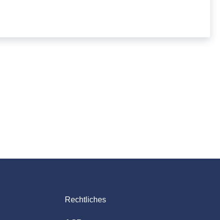
Rechtliches