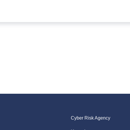
Cyber Risk Agency