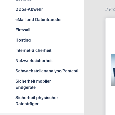
3 Pr
DDos-Abwehr
eMail und Datentransfer
Firewall
Hosting
Internet-Sicherheit
Netzwerksicherheit
Schwachstellenanalyse/Pentesting
Sicherheit mobiler
Endgeräte
Sicherheit physischer
Datenträger