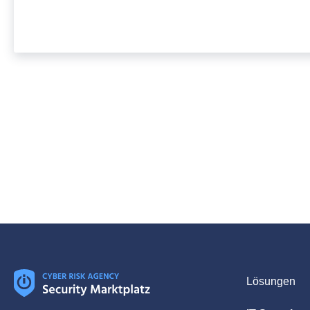
Lösungen