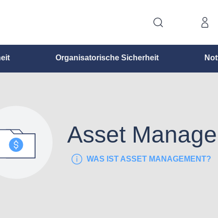
eit
Organisatorische Sicherheit
Not
Asset Manag
WAS IST ASSET MANAGEMENT?