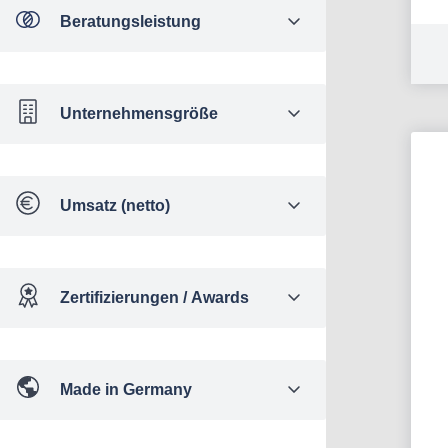
Beratungsleistung
Unternehmensgröße
Umsatz (netto)
Zertifizierungen / Awards
Made in Germany