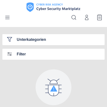
Unterkategorien
Filter