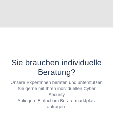
Sie brauchen individuelle
Beratung?
Unsere ExpertInnen beraten und unterstützen
Sie gerne mit Ihren individuellen Cyber
Security
Anliegen. Einfach im Beratermarktplatz
anfragen.