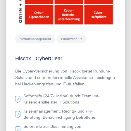
Notfallmanagement
Finanzschutz
Hiscox - CyberClear
Die Cyber-Versicherung von Hiscox bietet Rundum-
Schutz und sehr professionelle Assistance-Leistungen
bei Hacker-Angriffen und IT-Ausfällen.
Soforthilfe (24/7-Hotline) durch Premium-
Krisendienstleister HiSolutions
Krisenmanagement, Rechts- und PR-
Beratung, Benachrichtigung Betroffener
Soforthilfe zur Bestimmung von