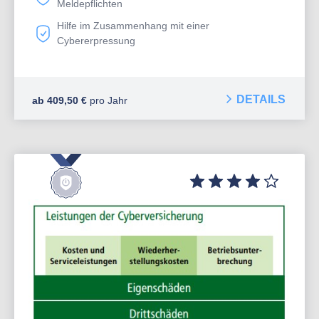
Meldepflichten
Hilfe im Zusammenhang mit einer
Cybererpressung
DETAILS
ab 409,50 €
pro Jahr