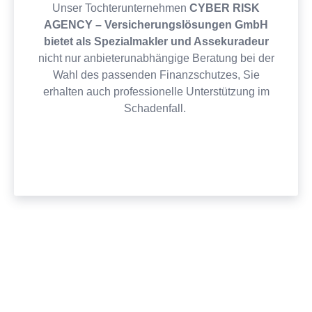
Unser Tochterunternehmen
CYBER RISK
AGENCY – Versicherungslösungen GmbH
bietet als Spezialmakler und Assekuradeur
nicht nur anbieterunabhängige Beratung bei der
Wahl des passenden Finanzschutzes, Sie
erhalten auch professionelle Unterstützung im
Schadenfall.