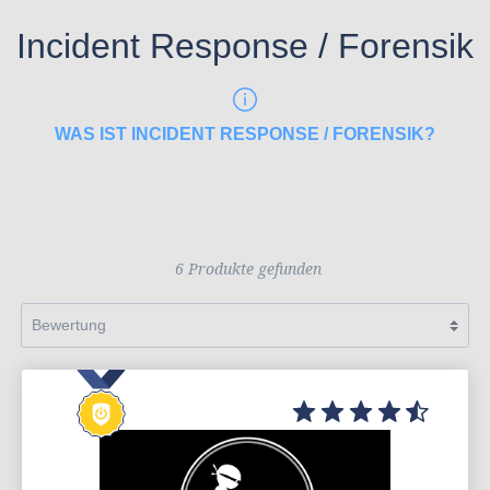
Incident Response / Forensik
WAS IST INCIDENT RESPONSE / FORENSIK?
6 Produkte gefunden