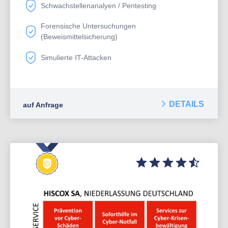
Schwachstellenanalyen / Pentesting
Forensische Untersuchungen
(Beweismittelsicherung)
Simulierte IT-Attacken
DETAILS
auf Anfrage