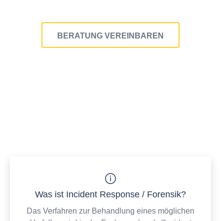
BERATUNG VEREINBAREN
Was ist Incident Response / Forensik?
Das Verfahren zur Behandlung eines möglichen