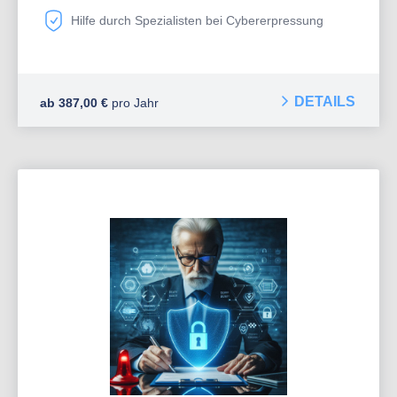
Hilfe durch Spezialisten bei Cybererpressung
DETAILS
ab 387,00 €
pro Jahr