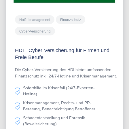
Notfallmanagement
Finanzschutz
Cyber-Versicherung
HDI - Cyber-Versicherung für Firmen und
Freie Berufe
Die Cyber-Versicherung des HDI bietet umfassenden
Finanzschutz inkl. 24/7-Hotline und Krisenmanagement.
Soforthilfe im Krisenfall (24/7-Experten-
Hotline)
Krisenmanagement, Rechts- und PR-
Beratung, Benachrichtigung Betroffener
Schadenfeststellung und Forensik
(Beweissicherung)